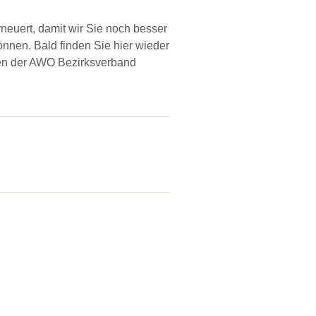
neuert, damit wir Sie noch besser
önnen. Bald finden Sie hier wieder
nen der AWO Bezirksverband