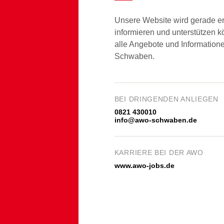
Unsere Website wird gerade er
informieren und unterstützen k
alle Angebote und Informatio
Schwaben.
BEI DRINGENDEN ANLIEGEN
0821 430010
info@awo-schwaben.de
KARRIERE BEI DER AWO
www.awo-jobs.de